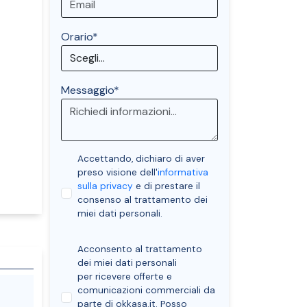
Orario*
Messaggio*
Accettando, dichiaro di aver
preso visione dell'
informativa
sulla privacy
e di prestare il
consenso al trattamento dei
miei dati personali.
Acconsento al trattamento
dei miei dati personali
per ricevere offerte e
comunicazioni commerciali da
parte di okkasa.it. Posso