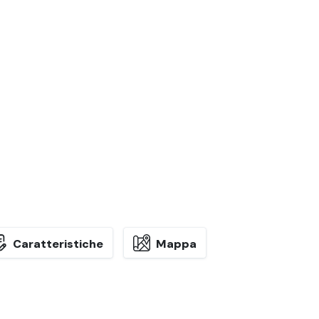
Caratteristiche
Mappa