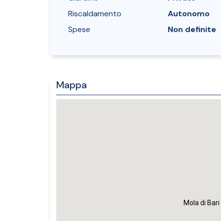
Riscaldamento
Autonomo
Spese
Non definite
Mappa
Mola di Bar