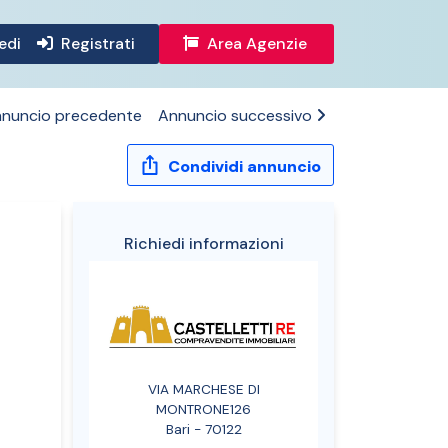
edi
Registrati
Area Agenzie
nuncio precedente
Annuncio successivo
Condividi annuncio
Richiedi informazioni
VIA MARCHESE DI
MONTRONE126
Bari - 70122