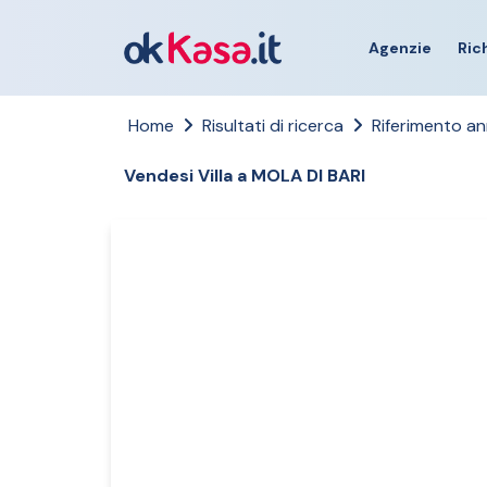
Agenzie
Ric
Home
Risultati di ricerca
Riferimento a
Vendesi Villa a MOLA DI BARI