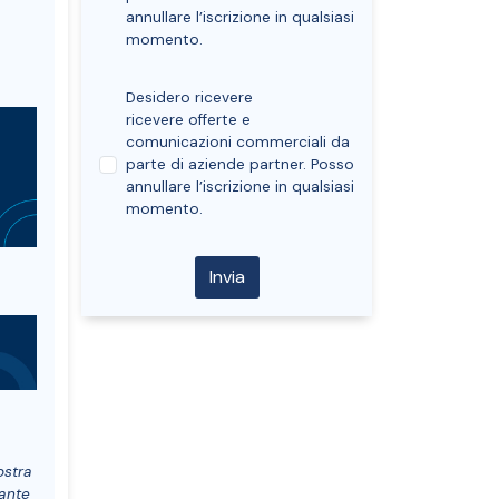
annullare l’iscrizione in qualsiasi
momento.
Desidero ricevere
ricevere offerte e
comunicazioni commerciali da
parte di aziende partner. Posso
annullare l’iscrizione in qualsiasi
momento.
ostra
gante