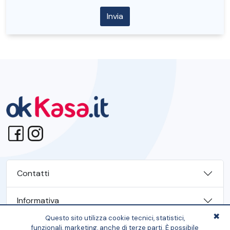
Contatti
Informativa
✖
Questo sito utilizza cookie tecnici, statistici,
Dati Azienda
funzionali, marketing, anche di terze parti. È possibile