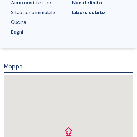
Anno costruzione
Non definito
Situazione immobile
Libero subito
Cucina
Bagni
Mappa