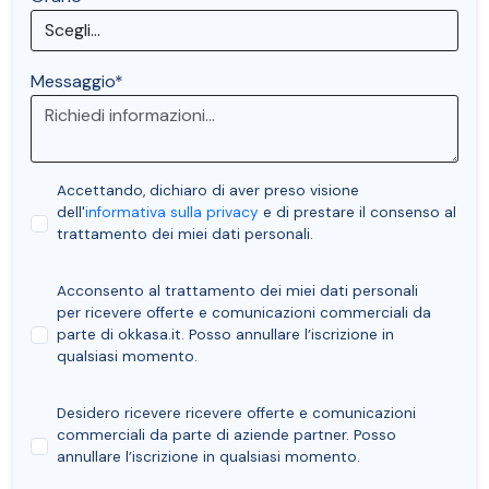
Messaggio*
Accettando, dichiaro di aver preso visione
dell'
informativa sulla privacy
e di prestare il consenso al
trattamento dei miei dati personali.
Acconsento al trattamento dei miei dati personali
per ricevere offerte e comunicazioni commerciali da
parte di okkasa.it. Posso annullare l’iscrizione in
qualsiasi momento.
Desidero ricevere ricevere offerte e comunicazioni
commerciali da parte di aziende partner. Posso
annullare l’iscrizione in qualsiasi momento.